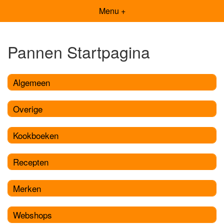
Menu +
Pannen Startpagina
Algemeen
Overige
Kookboeken
Recepten
Merken
Webshops